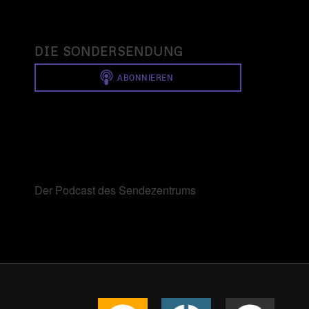
DIE SONDERSENDUNG
Der Podcast des Sendezentrums