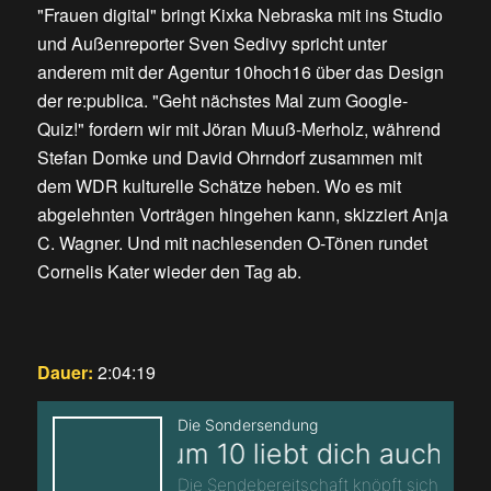
"Frauen digital" bringt Kixka Nebraska mit ins Studio
und Außenreporter Sven Sedivy spricht unter
anderem mit der Agentur 10hoch16 über das Design
der re:publica. "Geht nächstes Mal zum Google-
Quiz!" fordern wir mit Jöran Muuß-Merholz, während
Stefan Domke und David Ohrndorf zusammen mit
dem WDR kulturelle Schätze heben. Wo es mit
abgelehnten Vorträgen hingehen kann, skizziert Anja
C. Wagner. Und mit nachlesenden O-Tönen rundet
Cornelis Kater wieder den Tag ab.
Dauer:
2:04:19