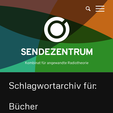
Schlagwortarchiv für:
Bücher