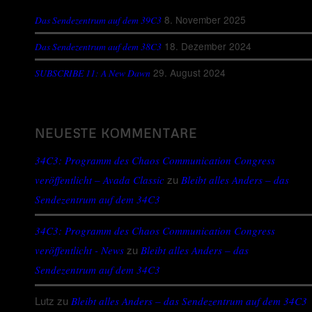
8. November 2025
Das Sendezentrum auf dem 39C3
18. Dezember 2024
Das Sendezentrum auf dem 38C3
29. August 2024
SUBSCRIBE 11: A New Dawn
NEUESTE KOMMENTARE
34C3: Programm des Chaos Communication Congress
zu
veröffentlicht – Avada Classic
Bleibt alles Anders – das
Sendezentrum auf dem 34C3
34C3: Programm des Chaos Communication Congress
zu
veröffentlicht - News
Bleibt alles Anders – das
Sendezentrum auf dem 34C3
Lutz
zu
Bleibt alles Anders – das Sendezentrum auf dem 34C3