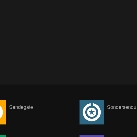
Sendegate
Sondersendu