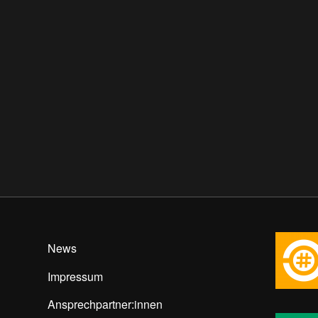
News
Impressum
Ansprechpartner:innen