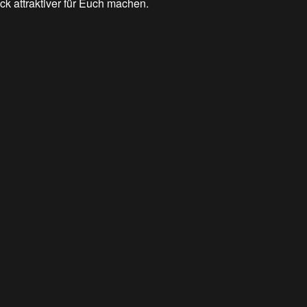
ck attraktiver für Euch machen.