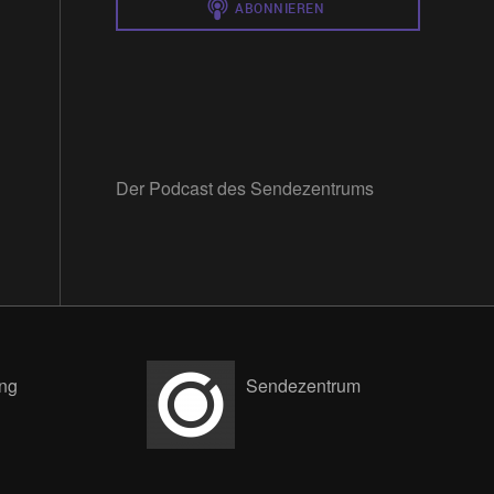
Der Podcast des Sendezentrums
ng
Sendezentrum