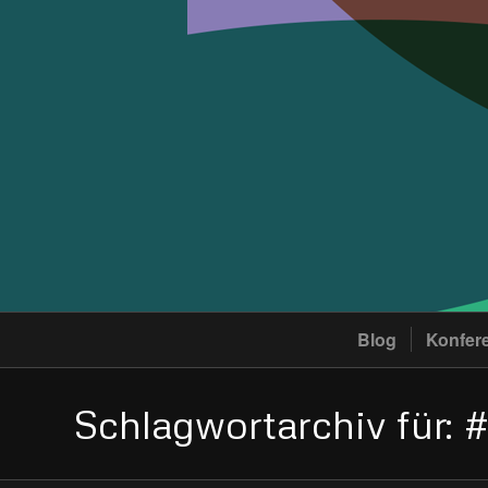
Blog
Konfer
Schlagwortarchiv für: