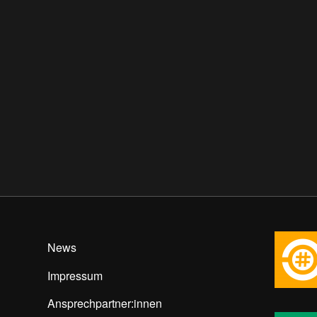
News
Impressum
Ansprechpartner:innen