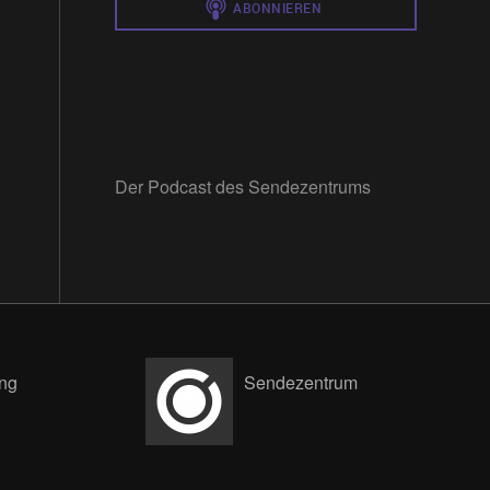
Der Podcast des Sendezentrums
ng
Sendezentrum