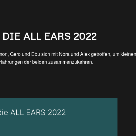
DIE ALL EARS 2022
n, Gero und Ebu sich mit Nora und Alex getroffen, um kleine
 Erfahrungen der beiden zusammenzukehren.