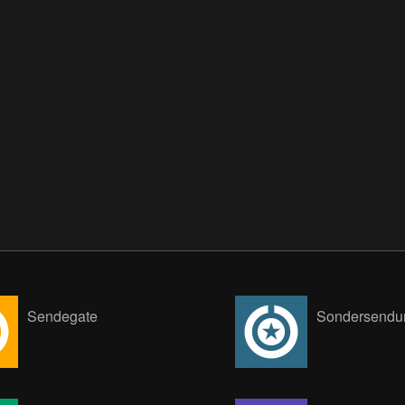
Sendegate
Sondersendu