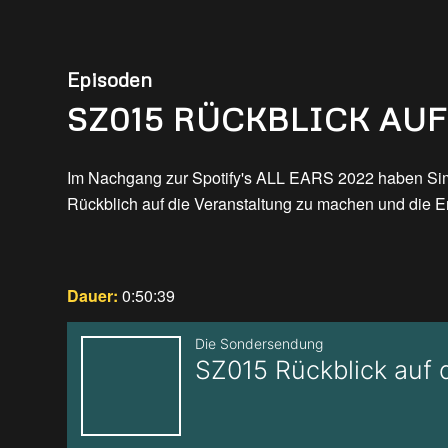
Episoden
SZ015 RÜCKBLICK AUF 
Im Nachgang zur Spotify's ALL EARS 2022 haben Simo
Rückblich auf die Veranstaltung zu machen und die
Dauer:
0:50:39