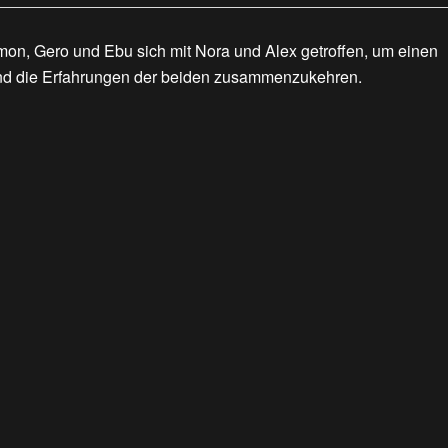
on, Gero und Ebu sich mit Nora und Alex getroffen, um einen
und die Erfahrungen der beiden zusammenzukehren.