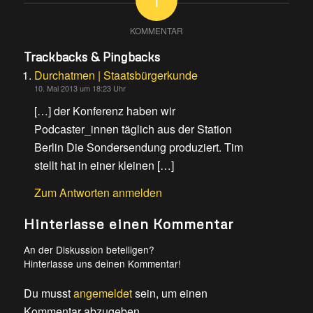
KOMMENTAR
Trackbacks & Pingbacks
Durchatmen | Staatsbürgerkunde
10. Mai 2013 um 18:23 Uhr
[…] der Konferenz haben wir
Podcaster_innen täglich aus der Station
Berlin Die Sondersendung produziert. Tim
stellt hat in einer kleinen […]
Zum Antworten anmelden
Hinterlasse einen Kommentar
An der Diskussion beteiligen?
Hinterlasse uns deinen Kommentar!
Du musst
angemeldet
sein, um einen
Kommentar abzugeben.