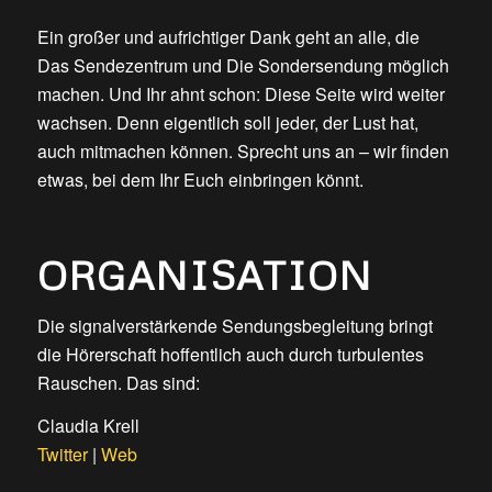
Ein großer und aufrichtiger Dank geht an alle, die
Das Sendezentrum und Die Sondersendung möglich
machen. Und Ihr ahnt schon: Diese Seite wird weiter
wachsen. Denn eigentlich soll jeder, der Lust hat,
auch mitmachen können. Sprecht uns an – wir finden
etwas, bei dem Ihr Euch einbringen könnt.
ORGANISATION
Die signalverstärkende Sendungsbegleitung bringt
die Hörerschaft hoffentlich auch durch turbulentes
Rauschen. Das sind:
Claudia Krell
Twitter
|
Web