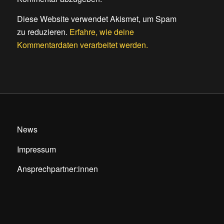
Diese Website verwendet Akismet, um Spam
zu reduzieren.
Erfahre, wie deine
Kommentardaten verarbeitet werden.
News
Impressum
Ansprechpartner:innen