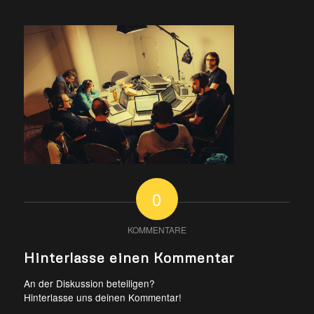
0
KOMMENTARE
Hinterlasse einen Kommentar
An der Diskussion beteiligen?
Hinterlasse uns deinen Kommentar!