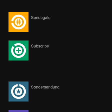
Sendegate
Subscribe
Sondersendung