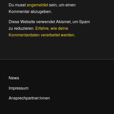
Du musst
angemeldet
sein, um einen
Kommentar abzugeben.
Diese Website verwendet Akismet, um Spam
zu reduzieren.
Erfahre, wie deine
Kommentardaten verarbeitet werden.
News
Impressum
Ansprechpartner:innen